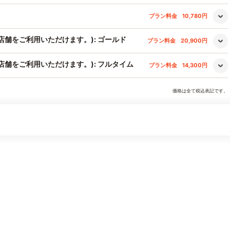
プラン料金
10,780円
舗をご利用いただけます。): ゴールド
プラン料金
20,900円
店舗をご利用いただけます。): フルタイム
プラン料金
14,300円
価格は全て税込表記です。