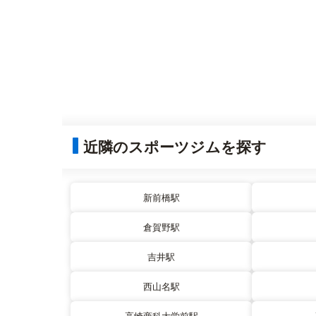
近隣のスポーツジムを探す
新前橋駅
倉賀野駅
吉井駅
西山名駅