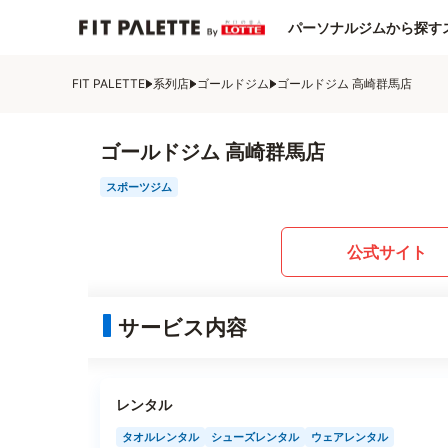
パーソナルジムから探す
FIT PALETTE
系列店
ゴールドジム
ゴールドジム 高崎群馬店
ゴールドジム 高崎群馬店
スポーツジム
公式サイト
サービス内容
レンタル
タオルレンタル
シューズレンタル
ウェアレンタル