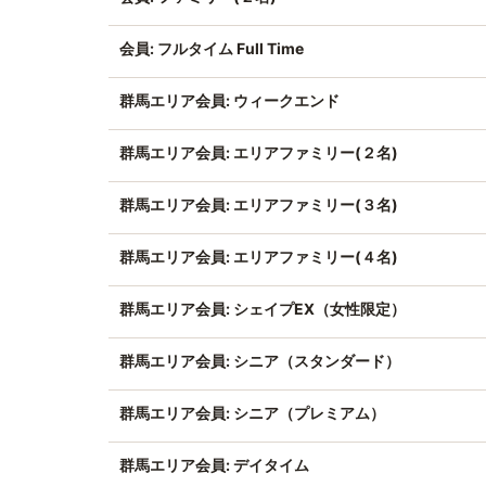
会員: フルタイム Full Time
群馬エリア会員: ウィークエンド
群馬エリア会員: エリアファミリー(２名)
群馬エリア会員: エリアファミリー(３名)
群馬エリア会員: エリアファミリー(４名)
群馬エリア会員: シェイプEX（女性限定）
群馬エリア会員: シニア（スタンダード）
群馬エリア会員: シニア（プレミアム）
群馬エリア会員: デイタイム