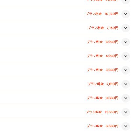
プラン料金
10,120円
プラン料金
7,150円
プラン料金
6,930円
プラン料金
4,930円
プラン料金
3,630円
プラン料金
7,810円
プラン料金
9,680円
プラン料金
11,550円
プラン料金
8,580円