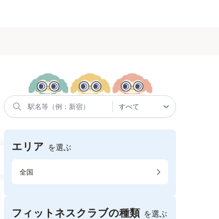
エリア
を選ぶ
全国
フィットネスクラブの種類
を選ぶ