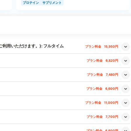
プロテイン
サプリメント
利用いただけます。): フルタイム
プラン料金
15,950円
プラン料金
6,820円
プラン料金
7,480円
プラン料金
6,600円
プラン料金
11,000円
プラン料金
7,700円
プラン料金
6,600円