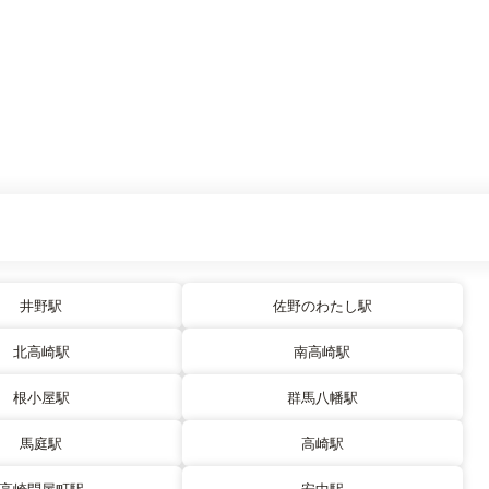
井野駅
佐野のわたし駅
北高崎駅
南高崎駅
根小屋駅
群馬八幡駅
馬庭駅
高崎駅