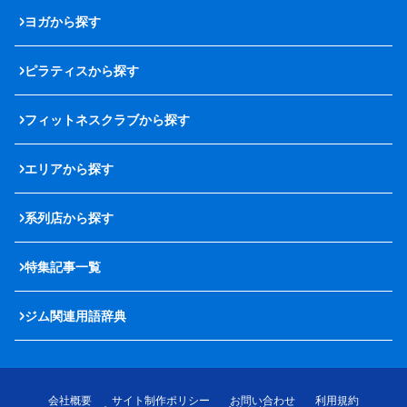
ヨガから探す
ピラティスから探す
フィットネスクラブから探す
エリアから探す
系列店から探す
特集記事一覧
ジム関連用語辞典
会社概要
サイト制作ポリシー
お問い合わせ
利用規約