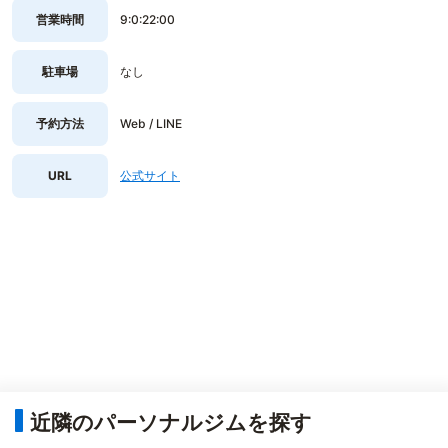
営業時間
9:0:22:00
駐車場
なし
予約方法
Web / LINE
URL
公式サイト
近隣のパーソナルジムを探す