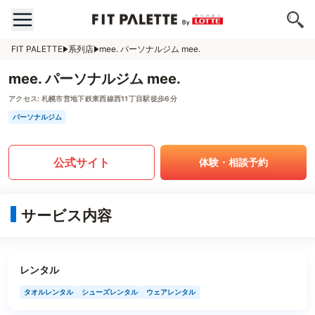
FIT PALETTE
系列店
mee. パーソナルジム mee.
mee. パーソナルジム mee.
アクセス:
札幌市営地下鉄東西線西11丁目駅徒歩6分
パーソナルジム
公式サイト
体験・相談予約
サービス内容
レンタル
タオルレンタル
シューズレンタル
ウェアレンタル