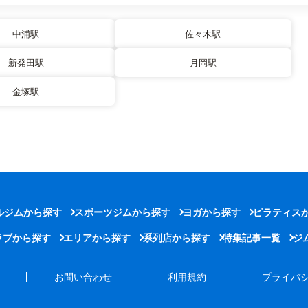
中浦駅
佐々木駅
新発田駅
月岡駅
金塚駅
ルジムから探す
スポーツジムから探す
ヨガから探す
ピラティス
ラブから探す
エリアから探す
系列店から探す
特集記事一覧
ジ
お問い合わせ
利用規約
プライバ