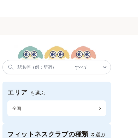
エリア
を選ぶ
全国
フィットネスクラブの種類
を選ぶ