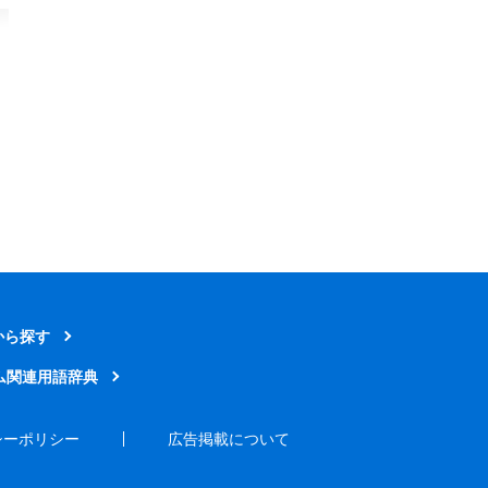
から探す
ム関連用語辞典
シーポリシー
広告掲載について