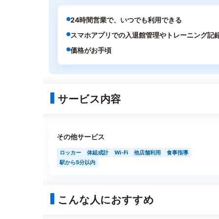
24時間営業で、いつでも利用できる
スマホアプリでの入退館管理やトレーニング記
価格がお手頃
サービス内容
その他サービス
ロッカー
体組成計
Wi-Fi
他店舗利用
食事指導
駅から5分以内
こんな人におすすめ