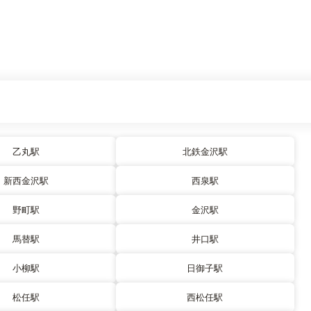
乙丸駅
北鉄金沢駅
新西金沢駅
西泉駅
野町駅
金沢駅
馬替駅
井口駅
小柳駅
日御子駅
松任駅
西松任駅