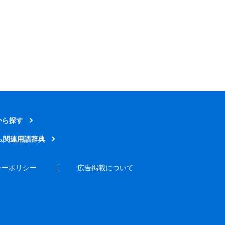
から探す
ム関連用語辞典
シーポリシー
広告掲載について