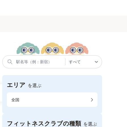
エリア
を選ぶ
全国
フィットネスクラブの種類
を選ぶ