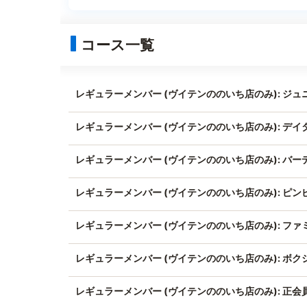
コース一覧
レギュラーメンバー (ヴイテンののいち店のみ): ジ
レギュラーメンバー (ヴイテンののいち店のみ): デイ
レギュラーメンバー (ヴイテンののいち店のみ): バー
レギュラーメンバー (ヴイテンののいち店のみ): ピン
レギュラーメンバー (ヴイテンののいち店のみ): ファ
レギュラーメンバー (ヴイテンののいち店のみ): ボク
レギュラーメンバー (ヴイテンののいち店のみ): 正会