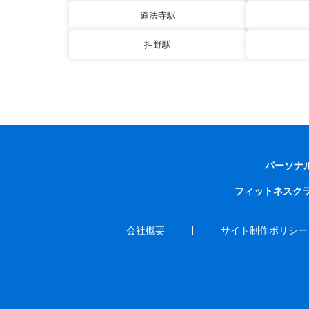
道法寺駅
押野駅
パーソナ
フィットネスク
会社概要
サイト制作ポリシー