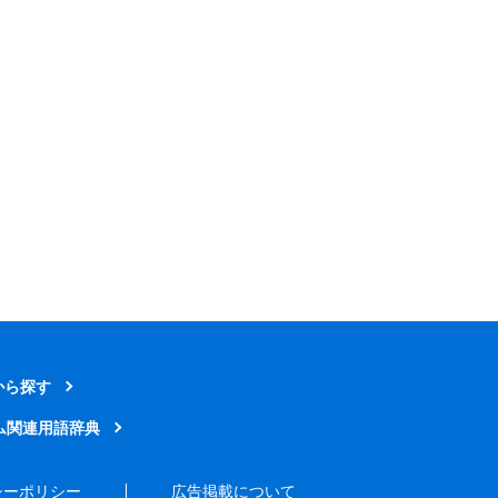
から探す
ム関連用語辞典
シーポリシー
広告掲載について