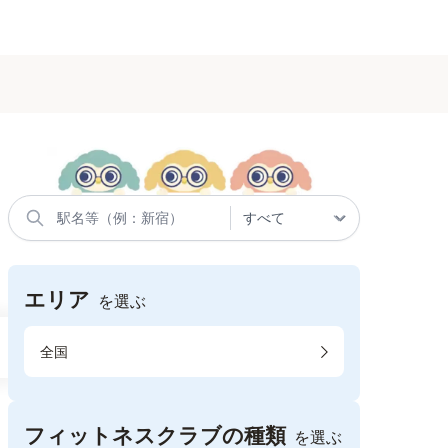
エリア
を選ぶ
全国
フィットネスクラブの種類
を選ぶ