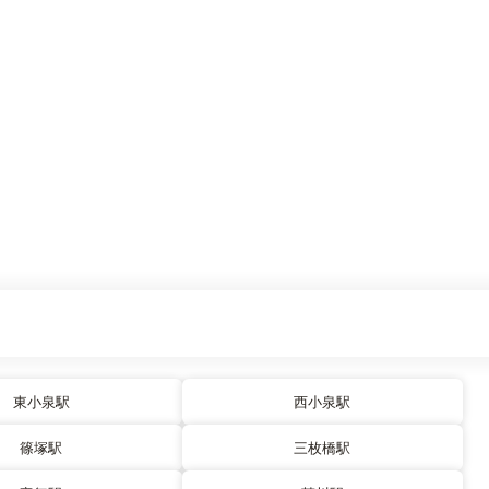
東小泉駅
西小泉駅
篠塚駅
三枚橋駅