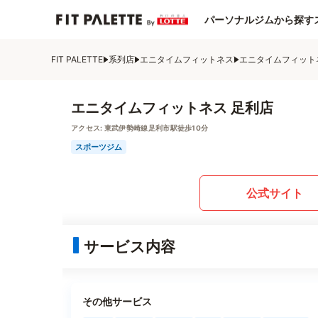
パーソナルジムから探す
FIT PALETTE
系列店
エニタイムフィットネス
エニタイムフィット
エニタイムフィットネス 足利店
アクセス:
東武伊勢崎線足利市駅徒歩10分
スポーツジム
公式サイト
サービス内容
その他サービス