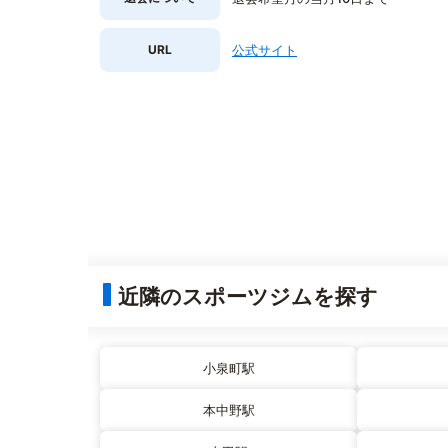
URL
公式サイト
近隣のスポーツジムを探す
小泉町駅
本中野駅