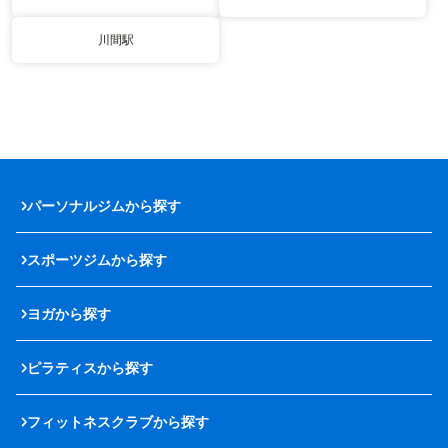
川間駅
パーソナルジムから探す
スポーツジムから探す
ヨガから探す
ピラティスから探す
フィットネスクラブから探す