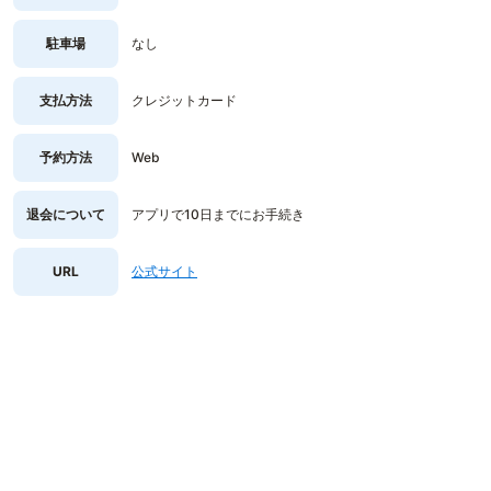
駐車場
なし
支払方法
クレジットカード
予約方法
Web
退会について
アプリで10日までにお手続き
URL
公式サイト