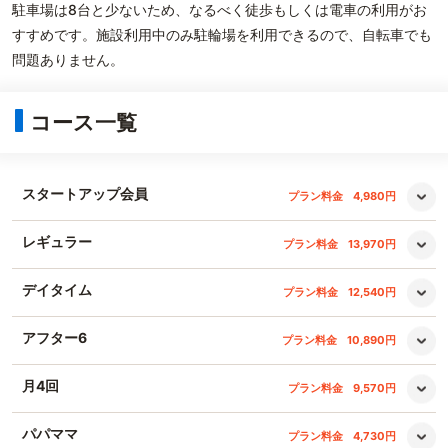
駐車場は8台と少ないため、なるべく徒歩もしくは電車の利用がお
すすめです。施設利用中のみ駐輪場を利用できるので、自転車でも
問題ありません。
コース一覧
スタートアップ会員
プラン料金
4,980円
レギュラー
プラン料金
13,970円
デイタイム
プラン料金
12,540円
アフター6
プラン料金
10,890円
月4回
プラン料金
9,570円
パパママ
プラン料金
4,730円