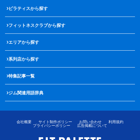
ピラティスから探す
フィットネスクラブから探す
エリアから探す
系列店から探す
特集記事一覧
ジム関連用語辞典
会社概要
サイト制作ポリシー
お問い合わせ
利用規約
プライバシーポリシー
広告掲載について