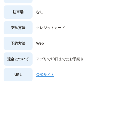
駐車場
なし
支払方法
クレジットカード
予約方法
Web
退会について
アプリで10日までにお手続き
URL
公式サイト