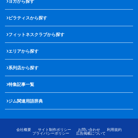
ヨガから探す
ピラティスから探す
フィットネスクラブから探す
エリアから探す
系列店から探す
特集記事一覧
ジム関連用語辞典
会社概要
サイト制作ポリシー
お問い合わせ
利用規約
プライバシーポリシー
広告掲載について