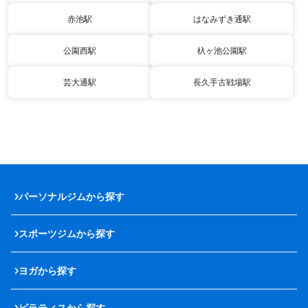
赤池駅
はなみずき通駅
公園西駅
杁ヶ池公園駅
芸大通駅
長久手古戦場駅
パーソナルジムから探す
スポーツジムから探す
ヨガから探す
ピラティスから探す