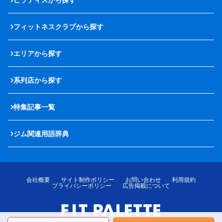
フィットネスクラブから探す
エリアから探す
系列店から探す
特集記事一覧
ジム関連用語辞典
会社概要
サイト制作ポリシー
お問い合わせ
利用規約
プライバシーポリシー
広告掲載について