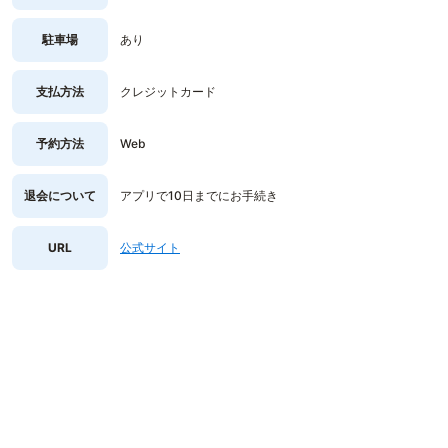
駐車場
あり
支払方法
クレジットカード
予約方法
Web
退会について
アプリで10日までにお手続き
URL
公式サイト