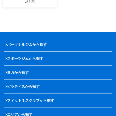
緒川駅
パーソナルジムから探す
スポーツジムから探す
ヨガから探す
ピラティスから探す
フィットネスクラブから探す
エリアから探す