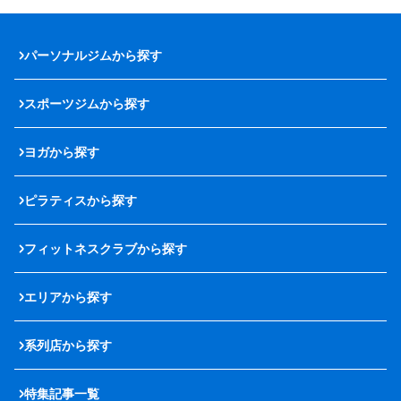
パーソナルジムから探す
スポーツジムから探す
ヨガから探す
ピラティスから探す
フィットネスクラブから探す
エリアから探す
系列店から探す
特集記事一覧