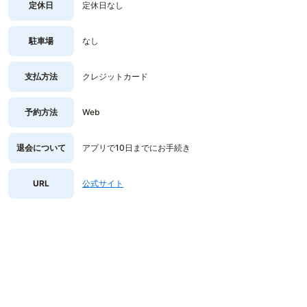
定休日
定休日なし
駐車場
なし
支払方法
クレジットカード
予約方法
Web
退会について
アプリで10日までにお手続き
URL
公式サイト