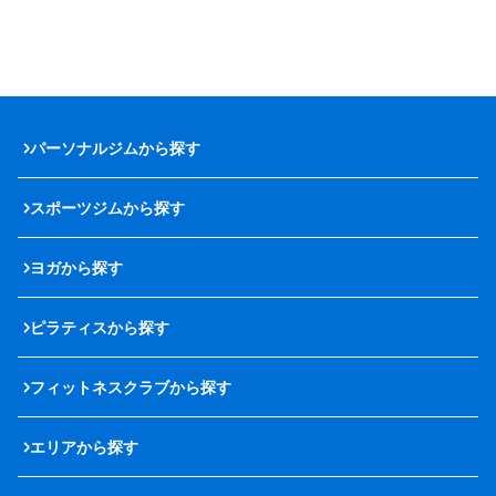
パーソナルジムから探す
スポーツジムから探す
ヨガから探す
ピラティスから探す
フィットネスクラブから探す
エリアから探す