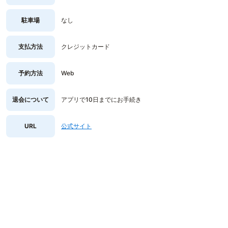
駐車場
なし
支払方法
クレジットカード
予約方法
Web
退会について
アプリで10日までにお手続き
URL
公式サイト