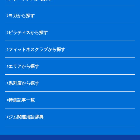
ヨガから探す
ピラティスから探す
フィットネスクラブから探す
エリアから探す
系列店から探す
特集記事一覧
ジム関連用語辞典