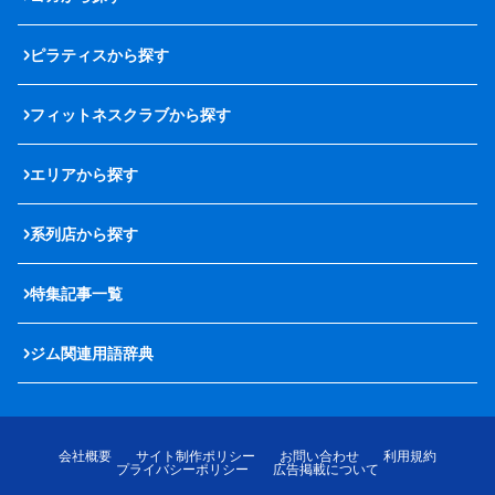
ピラティスから探す
フィットネスクラブから探す
エリアから探す
系列店から探す
特集記事一覧
ジム関連用語辞典
会社概要
サイト制作ポリシー
お問い合わせ
利用規約
プライバシーポリシー
広告掲載について