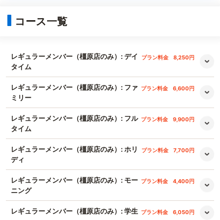
コース一覧
レギュラーメンバー（橿原店のみ）: デイ
プラン料金
8,250円
タイム
レギュラーメンバー（橿原店のみ）: ファ
プラン料金
6,600円
ミリー
レギュラーメンバー（橿原店のみ）: フル
プラン料金
9,900円
タイム
レギュラーメンバー（橿原店のみ）: ホリ
プラン料金
7,700円
ディ
レギュラーメンバー（橿原店のみ）: モー
プラン料金
4,400円
ニング
レギュラーメンバー（橿原店のみ）: 学生
プラン料金
6,050円