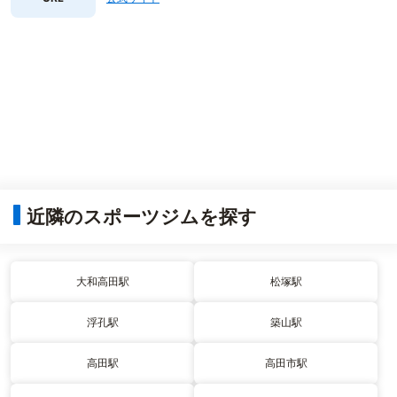
近隣のスポーツジムを探す
大和高田駅
松塚駅
浮孔駅
築山駅
高田駅
高田市駅