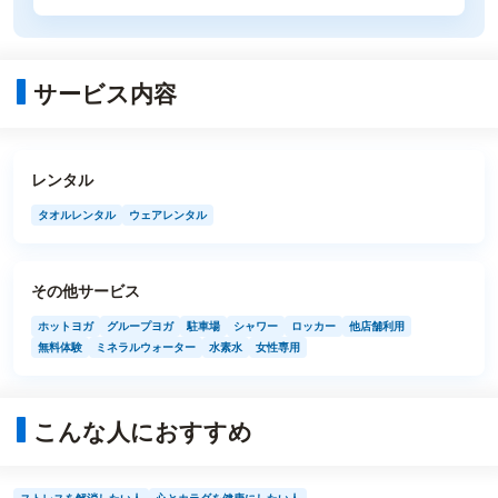
サービス内容
レンタル
タオルレンタル
ウェアレンタル
その他サービス
ホットヨガ
グループヨガ
駐車場
シャワー
ロッカー
他店舗利用
無料体験
ミネラルウォーター
水素水
女性専用
こんな人におすすめ