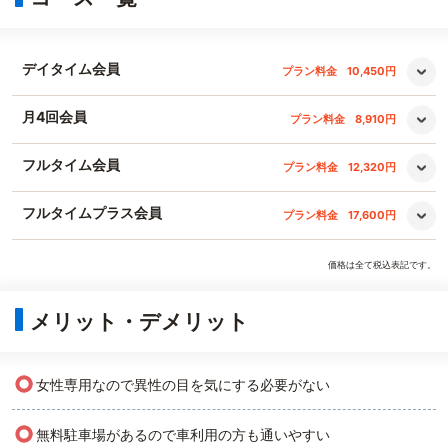
デイタイム会員
プラン料金
10,450円
月4回会員
プラン料金
8,910円
フルタイム会員
プラン料金
12,320円
フルタイムプラス会員
プラン料金
17,600円
価格は全て税込表記です。
メリット・デメリット
○
女性専用なので異性の目を気にする必要がない
○
無料駐車場があるので車利用の方も通いやすい