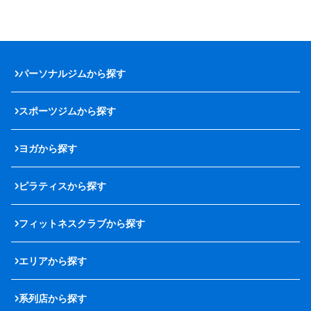
パーソナルジムから探す
スポーツジムから探す
ヨガから探す
ピラティスから探す
フィットネスクラブから探す
エリアから探す
系列店から探す