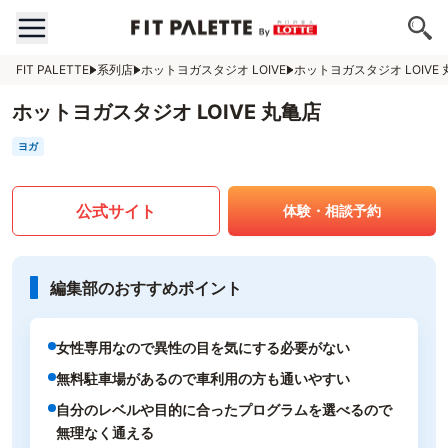
FIT PALETTE
系列店
ホットヨガスタジオ LOIVE
ホットヨガスタジオ LOIVE
ホットヨガスタジオ LOIVE 丸亀店
ヨガ
公式サイト
体験・相談予約
編集部のおすすめポイント
女性専用なので異性の目を気にする必要がない
無料駐車場があるので車利用の方も通いやすい
自分のレベルや目的に合ったプログラムを選べるので
無理なく通える