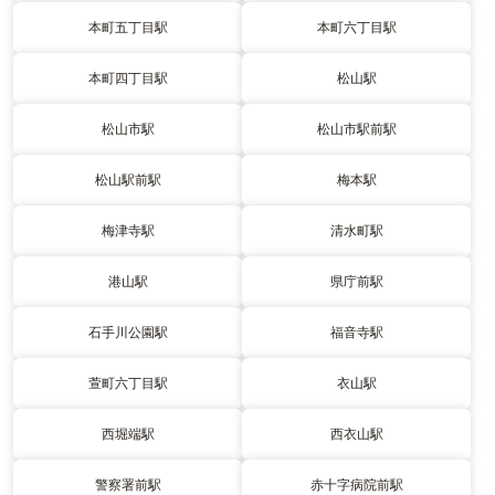
本町五丁目駅
本町六丁目駅
本町四丁目駅
松山駅
松山市駅
松山市駅前駅
松山駅前駅
梅本駅
梅津寺駅
清水町駅
港山駅
県庁前駅
石手川公園駅
福音寺駅
萱町六丁目駅
衣山駅
西堀端駅
西衣山駅
警察署前駅
赤十字病院前駅