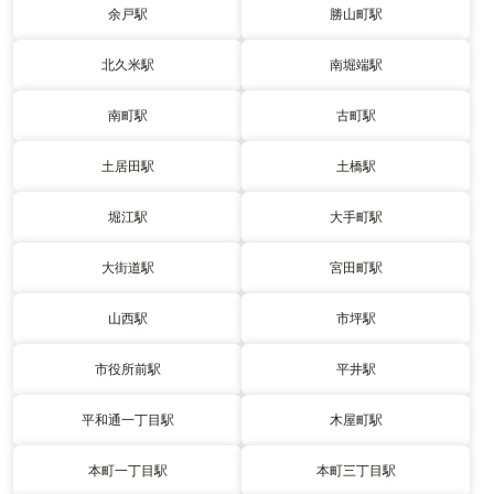
余戸駅
勝山町駅
北久米駅
南堀端駅
南町駅
古町駅
土居田駅
土橋駅
堀江駅
大手町駅
大街道駅
宮田町駅
山西駅
市坪駅
市役所前駅
平井駅
平和通一丁目駅
木屋町駅
本町一丁目駅
本町三丁目駅