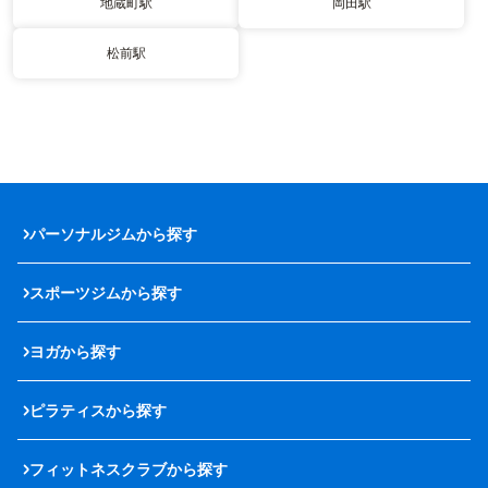
地蔵町駅
岡田駅
松前駅
パーソナルジムから探す
スポーツジムから探す
ヨガから探す
ピラティスから探す
フィットネスクラブから探す