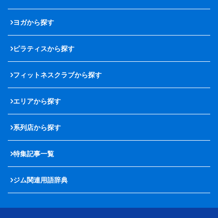
ヨガから探す
ピラティスから探す
フィットネスクラブから探す
エリアから探す
系列店から探す
特集記事一覧
ジム関連用語辞典