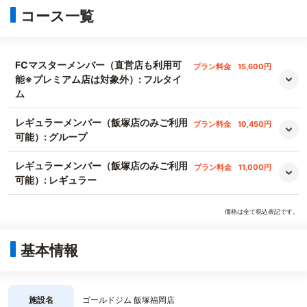
コース一覧
FCマスターメンバー（直営店も利用可
プラン料金
15,600円
能※プレミアム店は対象外）: フルタイ
ム
レギュラーメンバー（飯塚店のみご利用
プラン料金
10,450円
可能）: グループ
レギュラーメンバー（飯塚店のみご利用
プラン料金
11,000円
可能）: レギュラー
価格は全て税込表記です。
基本情報
施設名
ゴールドジム 飯塚福岡店