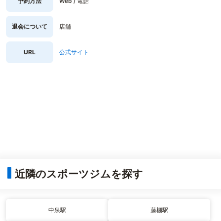
予約方法
Web / 電話
退会について
店舗
URL
公式サイト
近隣のスポーツジムを探す
中泉駅
藤棚駅