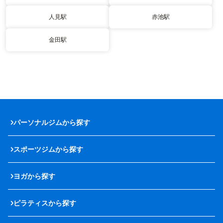
人見駅
赤池駅
金田駅
パーソナルジムから探す
スポーツジムから探す
ヨガから探す
ピラティスから探す