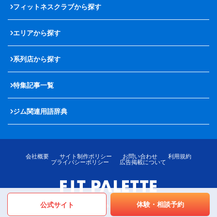
フィットネスクラブから探す
エリアから探す
系列店から探す
特集記事一覧
ジム関連用語辞典
会社概要
サイト制作ポリシー
お問い合わせ
利用規約
プライバシーポリシー
広告掲載について
体験・相談予約
公式サイト
© LOTTE MediPalette Co.,Ltd. All rights reserved.