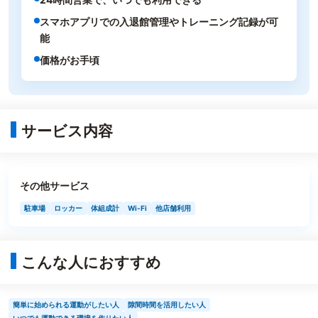
スマホアプリでの入退館管理やトレーニング記録が可
能
価格がお手頃
サービス内容
その他サービス
駐車場
ロッカー
体組成計
Wi-Fi
他店舗利用
こんな人におすすめ
簡単に始められる運動がしたい人
隙間時間を活用したい人