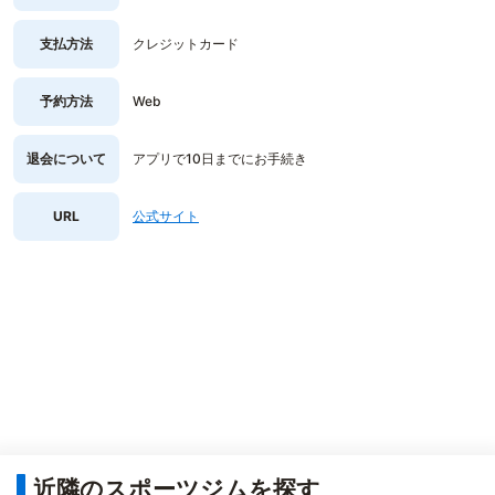
支払方法
クレジットカード
予約方法
Web
退会について
アプリで10日までにお手続き
URL
公式サイト
近隣のスポーツジムを探す