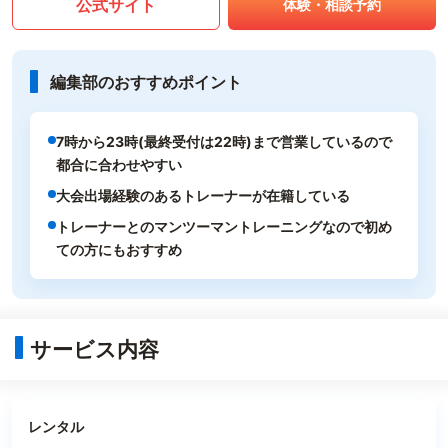
公式サイト
体験・相談予約
編集部のおすすめポイント
7時から23時(最終受付は22時)まで営業しているので
都合に合わせやすい
大会出場経験のあるトレーナーが在籍している
トレーナーとのマンツーマントレーニングなので初め
ての方にもおすすめ
サービス内容
レンタル