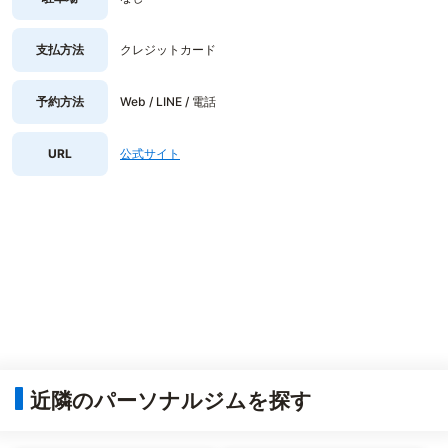
支払方法
クレジットカード
予約方法
Web / LINE / 電話
URL
公式サイト
近隣のパーソナルジムを探す