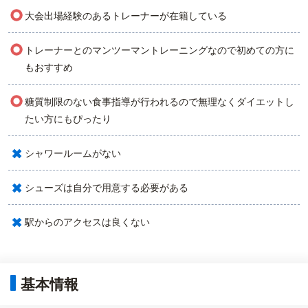
○
大会出場経験のあるトレーナーが在籍している
○
トレーナーとのマンツーマントレーニングなので初めての方に
もおすすめ
○
糖質制限のない食事指導が行われるので無理なくダイエットし
たい方にもぴったり
×
シャワールームがない
×
シューズは自分で用意する必要がある
×
駅からのアクセスは良くない
基本情報