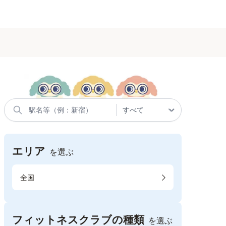
エリア
を選ぶ
全国
フィットネスクラブの種類
を選ぶ