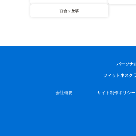
百合ヶ丘駅
パーソナ
フィットネスク
会社概要
サイト制作ポリシー