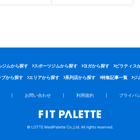
ルジムから探す
スポーツジムから探す
ヨガから探す
ピラティス
ラブから探す
エリアから探す
系列店から探す
特集記事一覧
ジ
お問い合わせ
利用規約
プライバ
© LOTTE MediPalette Co.,Ltd. All rights reserved.