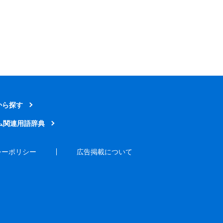
から探す
ム関連用語辞典
シーポリシー
広告掲載について