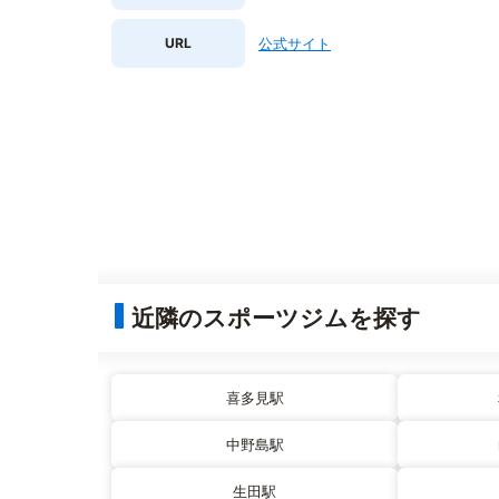
URL
公式サイト
近隣のスポーツジムを探す
喜多見駅
中野島駅
生田駅