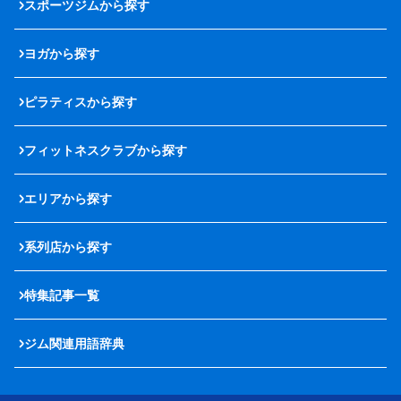
スポーツジムから探す
ヨガから探す
ピラティスから探す
フィットネスクラブから探す
エリアから探す
系列店から探す
特集記事一覧
ジム関連用語辞典