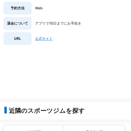
予約方法
Web
退会について
アプリで10日までにお手続き
URL
公式サイト
近隣のスポーツジムを探す