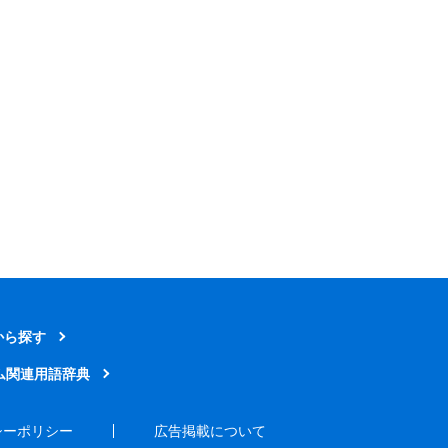
から探す
ム関連用語辞典
シーポリシー
広告掲載について