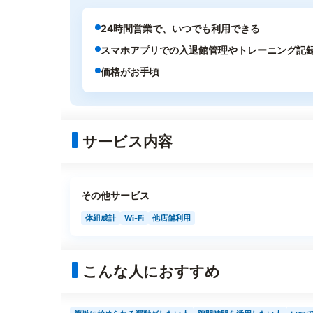
24時間営業で、いつでも利用できる
スマホアプリでの入退館管理やトレーニング記
価格がお手頃
サービス内容
その他サービス
体組成計
Wi-Fi
他店舗利用
こんな人におすすめ