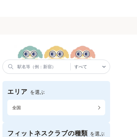
エリア
を選ぶ
全国
フィットネスクラブの種類
を選ぶ