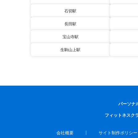
石切駅
長田駅
宝山寺駅
生駒山上駅
パーソナ
フィットネスク
会社概要
サイト制作ポリシー