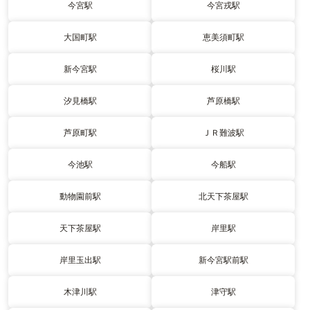
今宮駅
今宮戎駅
大国町駅
恵美須町駅
新今宮駅
桜川駅
汐見橋駅
芦原橋駅
芦原町駅
ＪＲ難波駅
今池駅
今船駅
動物園前駅
北天下茶屋駅
天下茶屋駅
岸里駅
岸里玉出駅
新今宮駅前駅
木津川駅
津守駅