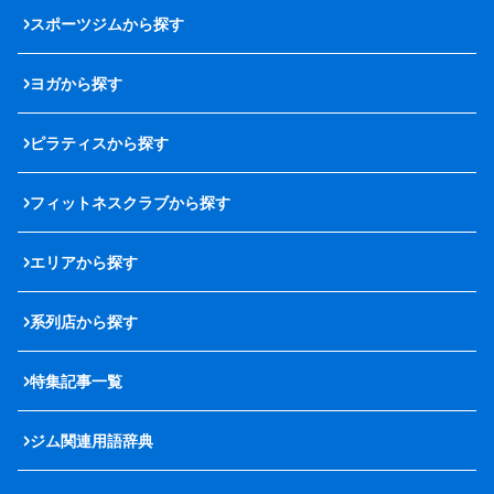
スポーツジムから探す
ヨガから探す
ピラティスから探す
フィットネスクラブから探す
エリアから探す
系列店から探す
特集記事一覧
ジム関連用語辞典