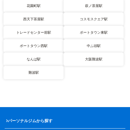
花園町駅
萩ノ茶屋駅
西天下茶屋駅
コスモスクエア駅
トレードセンター前駅
ポートタウン東駅
ポートタウン西駅
中ふ頭駅
なんば駅
大阪難波駅
難波駅
パーソナルジムから探す