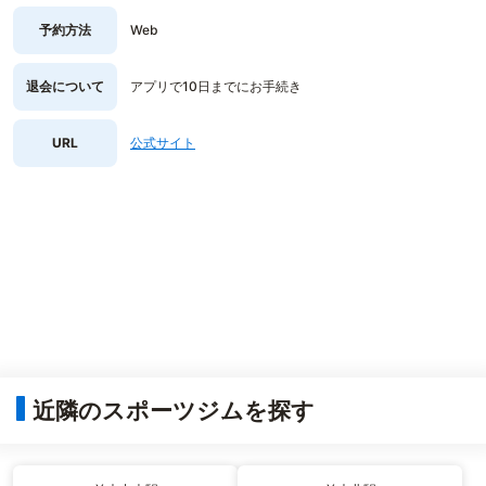
予約方法
Web
退会について
アプリで10日までにお手続き
URL
公式サイト
近隣のスポーツジムを探す