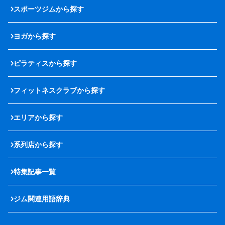
スポーツジムから探す
ヨガから探す
ピラティスから探す
フィットネスクラブから探す
エリアから探す
系列店から探す
特集記事一覧
ジム関連用語辞典