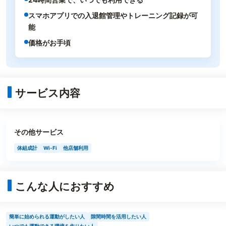
スマホアプリでの入退館管理やトレーニング記録が可
能
価格がお手頃
サービス内容
その他サービス
体組成計
Wi-Fi
他店舗利用
こんな人におすすめ
簡単に始められる運動がしたい人
隙間時間を活用したい人