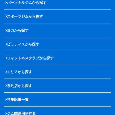
パーソナルジムから探す
スポーツジムから探す
ヨガから探す
ピラティスから探す
フィットネスクラブから探す
エリアから探す
系列店から探す
特集記事一覧
ジム関連用語辞典