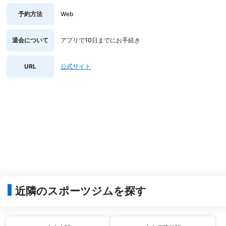
予約方法
Web
退会について
アプリで10日までにお手続き
URL
公式サイト
近隣のスポーツジムを探す