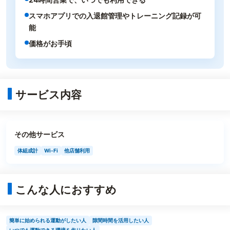
スマホアプリでの入退館管理やトレーニング記録が可
能
価格がお手頃
サービス内容
その他サービス
体組成計
Wi-Fi
他店舗利用
こんな人におすすめ
簡単に始められる運動がしたい人
隙間時間を活用したい人