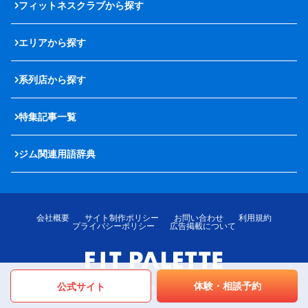
フィットネスクラブから探す
エリアから探す
系列店から探す
特集記事一覧
ジム関連用語辞典
会社概要
サイト制作ポリシー
お問い合わせ
利用規約
プライバシーポリシー
広告掲載について
体験・相談予約
公式サイト
© LOTTE MediPalette Co.,Ltd. All rights reserved.