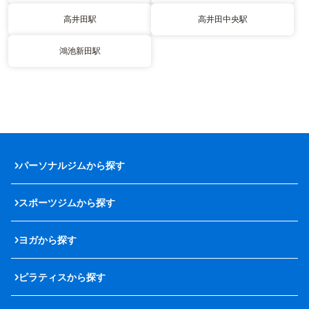
高井田駅
高井田中央駅
鴻池新田駅
パーソナルジムから探す
スポーツジムから探す
ヨガから探す
ピラティスから探す