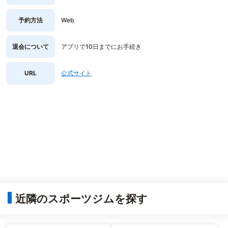
予約方法
Web
退会について
アプリで10日までにお手続き
URL
公式サイト
近隣のスポーツジムを探す