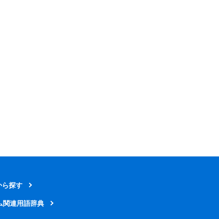
から探す
ム関連用語辞典