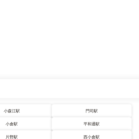
小森江駅
門司駅
小倉駅
平和通駅
片野駅
西小倉駅