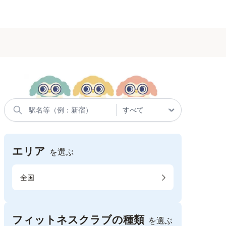
エリア
を選ぶ
全国
フィットネスクラブの種類
を選ぶ