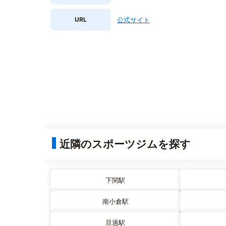
URL
公式サイト
近隣のスポーツジムを探す
下関駅
南小倉駅
旦過駅