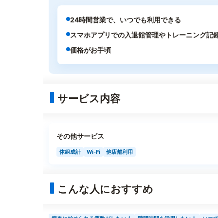
24時間営業で、いつでも利用できる
スマホアプリでの入退館管理やトレーニング記
価格がお手頃
サービス内容
その他サービス
体組成計
Wi-Fi
他店舗利用
こんな人におすすめ