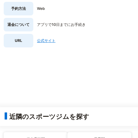
予約方法
Web
退会について
アプリで10日までにお手続き
URL
公式サイト
近隣のスポーツジムを探す