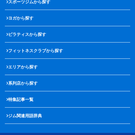
スポーツジムから探す
ヨガから探す
ピラティスから探す
フィットネスクラブから探す
エリアから探す
系列店から探す
特集記事一覧
ジム関連用語辞典