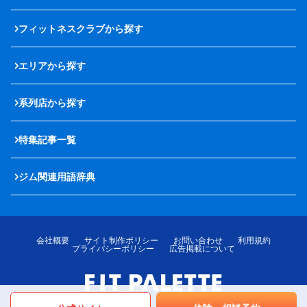
フィットネスクラブから探す
エリアから探す
系列店から探す
特集記事一覧
ジム関連用語辞典
会社概要
サイト制作ポリシー
お問い合わせ
利用規約
プライバシーポリシー
広告掲載について