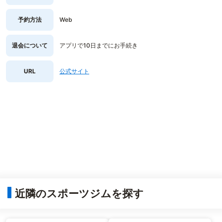
予約方法
Web
退会について
アプリで10日までにお手続き
URL
公式サイト
近隣のスポーツジムを探す