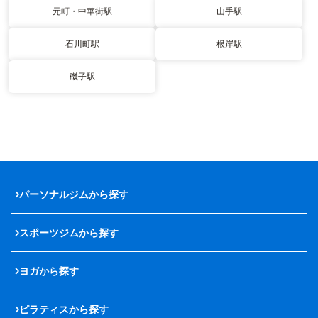
元町・中華街駅
山手駅
石川町駅
根岸駅
磯子駅
パーソナルジムから探す
スポーツジムから探す
ヨガから探す
ピラティスから探す