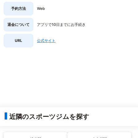
予約方法
Web
退会について
アプリで10日までにお手続き
URL
公式サイト
近隣のスポーツジムを探す