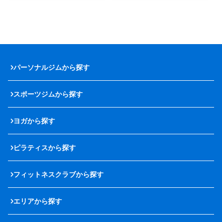
パーソナルジムから探す
スポーツジムから探す
ヨガから探す
ピラティスから探す
フィットネスクラブから探す
エリアから探す