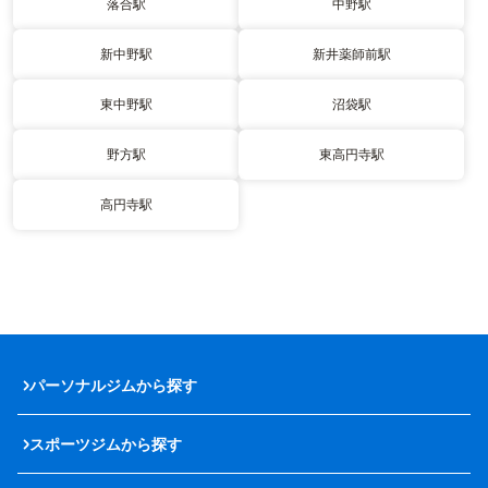
落合駅
中野駅
新中野駅
新井薬師前駅
東中野駅
沼袋駅
野方駅
東高円寺駅
高円寺駅
パーソナルジムから探す
スポーツジムから探す