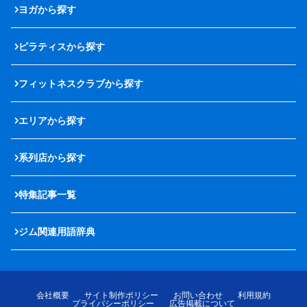
ヨガから探す
ピラティスから探す
フィットネスクラブから探す
エリアから探す
系列店から探す
特集記事一覧
ジム関連用語辞典
会社概要
サイト制作ポリシー
お問い合わせ
利用規約
プライバシーポリシー
広告掲載について