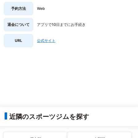
予約方法
Web
退会について
アプリで10日までにお手続き
URL
公式サイト
近隣のスポーツジムを探す