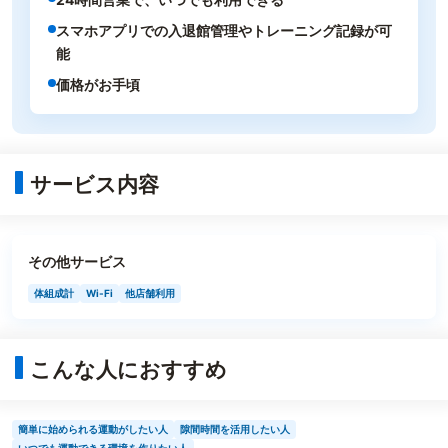
スマホアプリでの入退館管理やトレーニング記録が可
能
価格がお手頃
サービス内容
その他サービス
体組成計
Wi-Fi
他店舗利用
こんな人におすすめ
簡単に始められる運動がしたい人
隙間時間を活用したい人