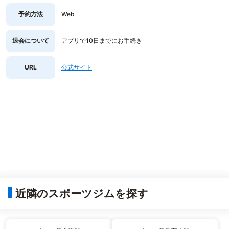
予約方法
Web
退会について
アプリで10日までにお手続き
URL
公式サイト
近隣のスポーツジムを探す