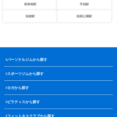
発寒南駅
手稲駅
稲穂駅
稲積公園駅
パーソナルジムから探す
スポーツジムから探す
ヨガから探す
ピラティスから探す
フィットネスクラブから探す