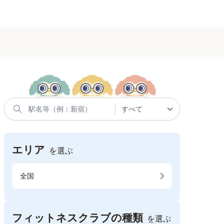
エリア
を選ぶ
全国
フィットネスクラブの種類
を選ぶ