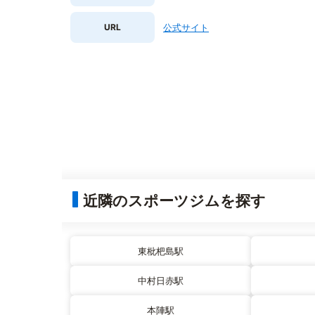
URL
公式サイト
近隣のスポーツジムを探す
東枇杷島駅
中村日赤駅
本陣駅