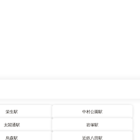
栄生駅
中村公園駅
太閤通駅
岩塚駅
烏森駅
近鉄八田駅