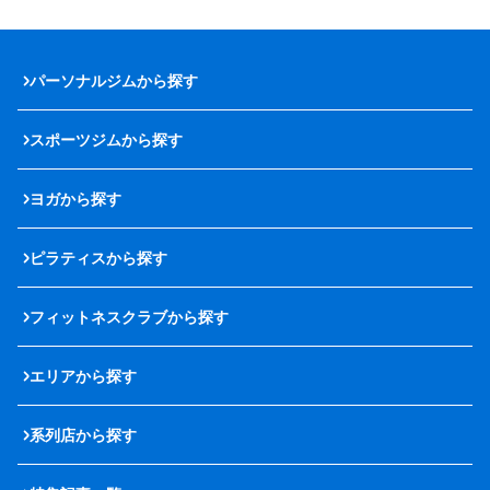
パーソナルジムから探す
スポーツジムから探す
ヨガから探す
ピラティスから探す
フィットネスクラブから探す
エリアから探す
系列店から探す