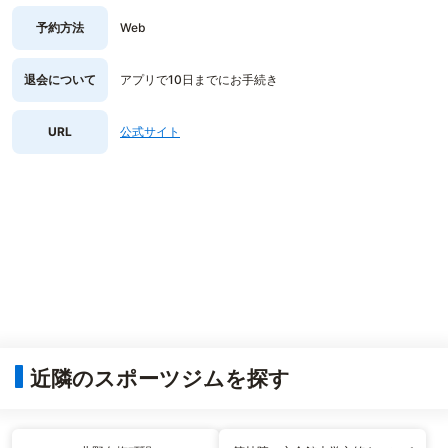
予約方法
Web
退会について
アプリで10日までにお手続き
URL
公式サイト
近隣のスポーツジムを探す