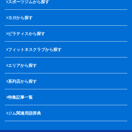
スポーツジムから探す
ヨガから探す
ピラティスから探す
フィットネスクラブから探す
エリアから探す
系列店から探す
特集記事一覧
ジム関連用語辞典