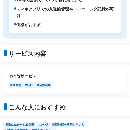
スマホアプリでの入退館管理やトレーニング記録が可
能
価格がお手頃
サービス内容
その他サービス
体組成計
Wi-Fi
他店舗利用
こんな人におすすめ
簡単に始められる運動がしたい人
隙間時間を活用したい人