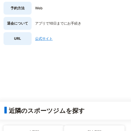
予約方法
Web
退会について
アプリで10日までにお手続き
URL
公式サイト
近隣のスポーツジムを探す