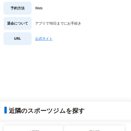
予約方法
Web
退会について
アプリで10日までにお手続き
URL
公式サイト
近隣のスポーツジムを探す