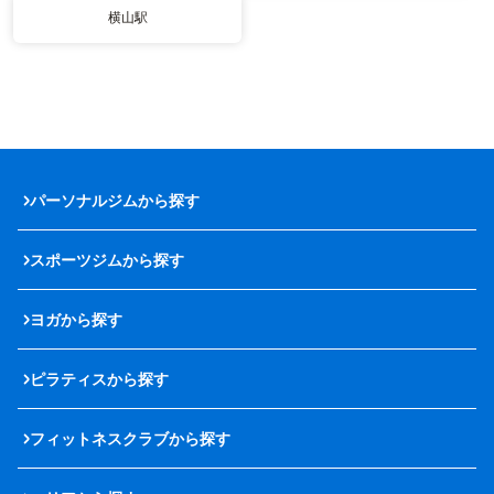
横山駅
パーソナルジムから探す
スポーツジムから探す
ヨガから探す
ピラティスから探す
フィットネスクラブから探す