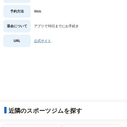
予約方法
Web
退会について
アプリで10日までにお手続き
URL
公式サイト
近隣のスポーツジムを探す