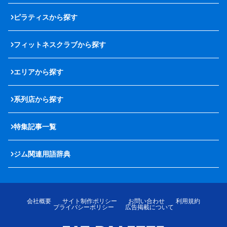
ピラティスから探す
フィットネスクラブから探す
エリアから探す
系列店から探す
特集記事一覧
ジム関連用語辞典
会社概要
サイト制作ポリシー
お問い合わせ
利用規約
プライバシーポリシー
広告掲載について