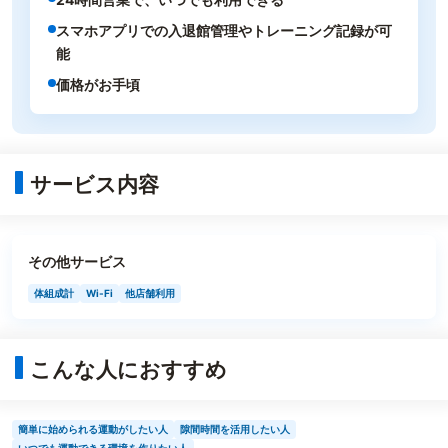
スマホアプリでの入退館管理やトレーニング記録が可
能
価格がお手頃
サービス内容
その他サービス
体組成計
Wi-Fi
他店舗利用
こんな人におすすめ
簡単に始められる運動がしたい人
隙間時間を活用したい人