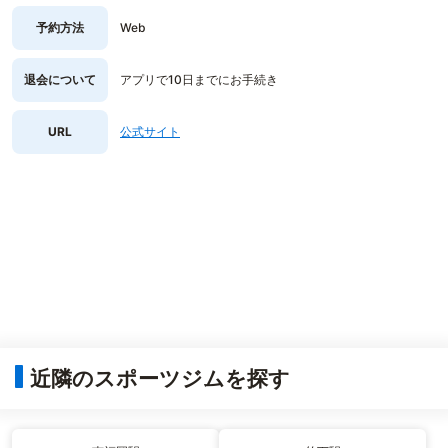
予約方法
Web
退会について
アプリで10日までにお手続き
URL
公式サイト
近隣のスポーツジムを探す