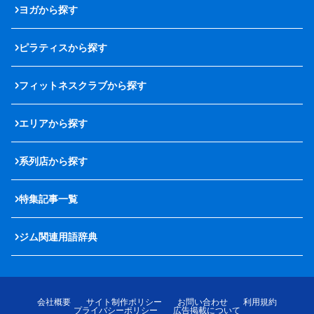
ヨガから探す
ピラティスから探す
フィットネスクラブから探す
エリアから探す
系列店から探す
特集記事一覧
ジム関連用語辞典
会社概要
サイト制作ポリシー
お問い合わせ
利用規約
プライバシーポリシー
広告掲載について