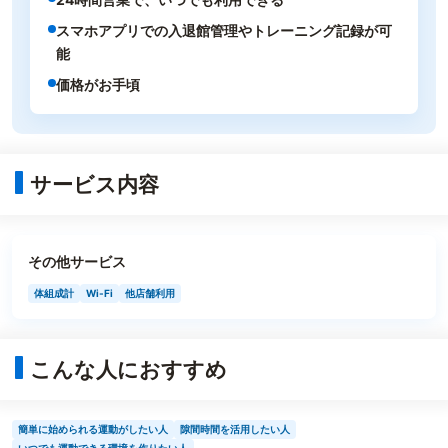
スマホアプリでの入退館管理やトレーニング記録が可
能
価格がお手頃
サービス内容
その他サービス
体組成計
Wi-Fi
他店舗利用
こんな人におすすめ
簡単に始められる運動がしたい人
隙間時間を活用したい人