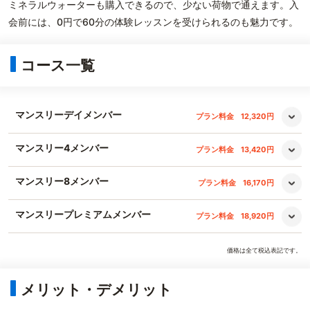
ミネラルウォーターも購入できるので、少ない荷物で通えます。入
会前には、0円で60分の体験レッスンを受けられるのも魅力です。
コース一覧
マンスリーデイメンバー
プラン料金
12,320円
マンスリー4メンバー
プラン料金
13,420円
マンスリー8メンバー
プラン料金
16,170円
マンスリープレミアムメンバー
プラン料金
18,920円
価格は全て税込表記です。
メリット・デメリット