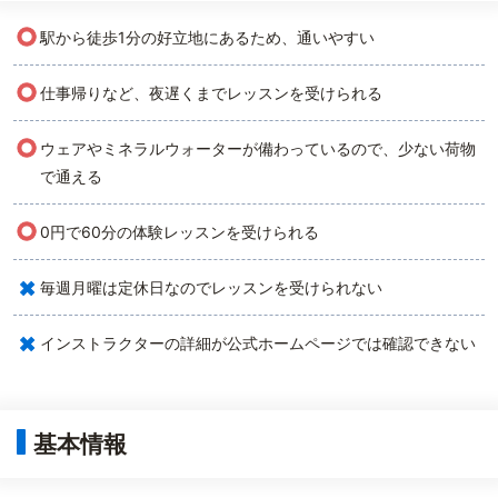
○
駅から徒歩1分の好立地にあるため、通いやすい
○
仕事帰りなど、夜遅くまでレッスンを受けられる
○
ウェアやミネラルウォーターが備わっているので、少ない荷物
で通える
○
0円で60分の体験レッスンを受けられる
×
毎週月曜は定休日なのでレッスンを受けられない
×
インストラクターの詳細が公式ホームページでは確認できない
基本情報