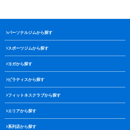
パーソナルジムから探す
スポーツジムから探す
ヨガから探す
ピラティスから探す
フィットネスクラブから探す
エリアから探す
系列店から探す