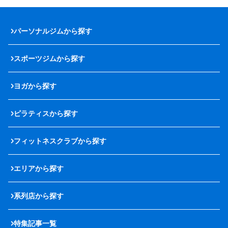
パーソナルジムから探す
スポーツジムから探す
ヨガから探す
ピラティスから探す
フィットネスクラブから探す
エリアから探す
系列店から探す
特集記事一覧