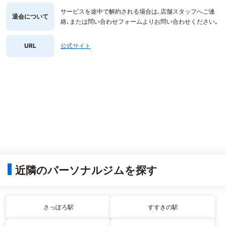
サービスを途中で解約される場合は､店舗スタッフへご連
退会について
絡､または問い合わせフォームよりお問い合わせください｡
URL
公式サイト
近隣のパーソナルジムを探す
さっぽろ駅
すすきの駅