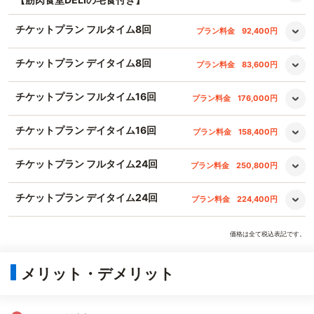
チケットプラン フルタイム8回
プラン料金
92,400円
チケットプラン デイタイム8回
プラン料金
83,600円
チケットプラン フルタイム16回
プラン料金
176,000円
チケットプラン デイタイム16回
プラン料金
158,400円
チケットプラン フルタイム24回
プラン料金
250,800円
チケットプラン デイタイム24回
プラン料金
224,400円
価格は全て税込表記です。
メリット・デメリット