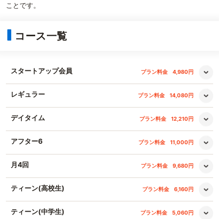
ことです。
コース一覧
スタートアップ会員
プラン料金
4,980円
レギュラー
プラン料金
14,080円
デイタイム
プラン料金
12,210円
アフター6
プラン料金
11,000円
月4回
プラン料金
9,680円
ティーン(高校生)
プラン料金
6,160円
ティーン(中学生)
プラン料金
5,060円