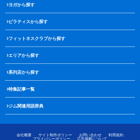
ヨガから探す
ピラティスから探す
フィットネスクラブから探す
エリアから探す
系列店から探す
特集記事一覧
ジム関連用語辞典
会社概要
サイト制作ポリシー
お問い合わせ
利用規約
プライバシーポリシー
広告掲載について