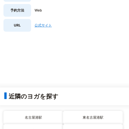
予約方法
Web
URL
公式サイト
近隣のヨガを探す
名古屋港駅
東名古屋港駅