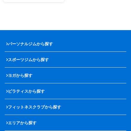
パーソナルジムから探す
スポーツジムから探す
ヨガから探す
ピラティスから探す
フィットネスクラブから探す
エリアから探す