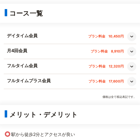
コース一覧
デイタイム会員
プラン料金
10,450円
月4回会員
プラン料金
8,910円
フルタイム会員
プラン料金
12,320円
フルタイムプラス会員
プラン料金
17,600円
価格は全て税込表記です。
メリット・デメリット
○
駅から徒歩2分とアクセスが良い