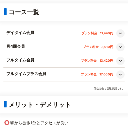
コース一覧
デイタイム会員
プラン料金
11,440円
月4回会員
プラン料金
8,910円
フルタイム会員
プラン料金
13,420円
フルタイムプラス会員
プラン料金
17,600円
価格は全て税込表記です。
メリット・デメリット
○
駅から徒歩1分とアクセスが良い