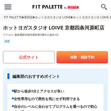
FIT PALETTE
系列店
ホットヨガスタジオ LOIVE
ホットヨガスタジオ LOIVE
ホットヨガスタジオ LOIVE 京都四条河原町店
アクセス:
阪急電鉄京都河原町駅9番出口徒歩1分
ヨガ
公式サイト
体験・相談予約
編集部のおすすめポイント
駅から徒歩1分とアクセスが良い
女性専用なので異性を気にせず利用できる
自分のレベルに合わせてプログラムを選べるので初心