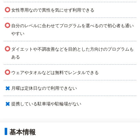
○
女性専用なので異性を気にせず利用できる
○
自分のレベルに合わせてプログラムを選べるので初心者も通い
やすい
○
ダイエットや不調改善などを目的とした方向けのプログラムも
ある
○
ウェアやタオルなどは無料でレンタルできる
×
月曜は定休日なので利用できない
×
提携している駐車場や駐輪場がない
基本情報