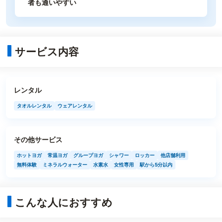
者も通いやすい
サービス内容
レンタル
タオルレンタル
ウェアレンタル
その他サービス
ホットヨガ
常温ヨガ
グループヨガ
シャワー
ロッカー
他店舗利用
無料体験
ミネラルウォーター
水素水
女性専用
駅から5分以内
こんな人におすすめ