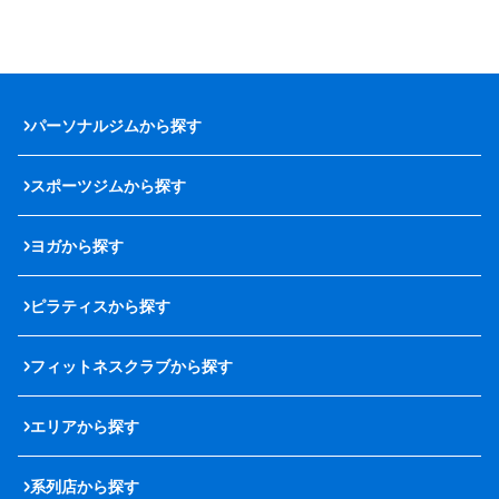
パーソナルジムから探す
スポーツジムから探す
ヨガから探す
ピラティスから探す
フィットネスクラブから探す
エリアから探す
系列店から探す