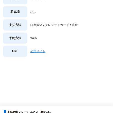
駐車場
なし
支払方法
口座振込 / クレジットカード / 現金
予約方法
Web
URL
公式サイト