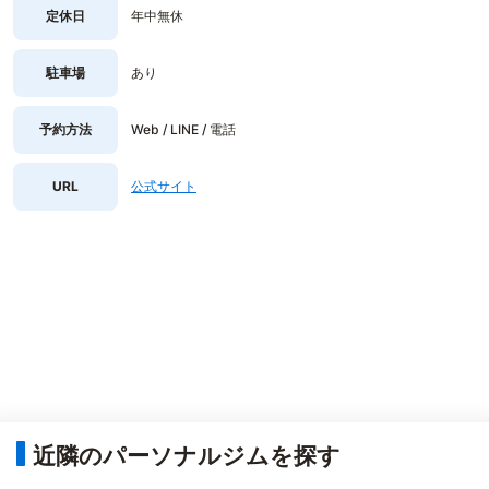
定休日
年中無休
駐車場
あり
予約方法
Web / LINE / 電話
URL
公式サイト
近隣のパーソナルジムを探す