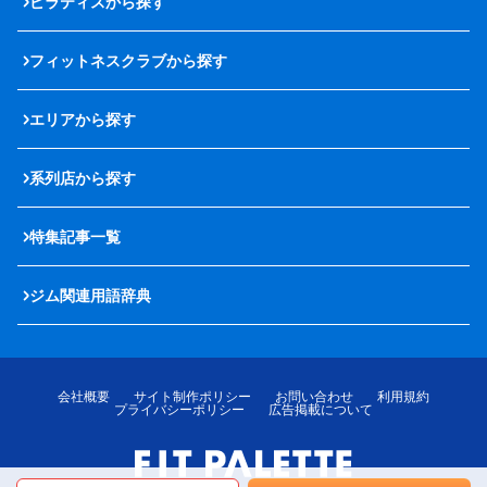
ピラティスから探す
フィットネスクラブから探す
エリアから探す
系列店から探す
特集記事一覧
ジム関連用語辞典
会社概要
サイト制作ポリシー
お問い合わせ
利用規約
プライバシーポリシー
広告掲載について