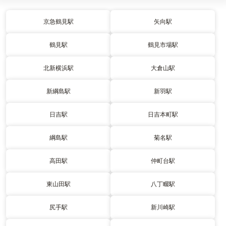
京急鶴見駅
矢向駅
鶴見駅
鶴見市場駅
北新横浜駅
大倉山駅
新綱島駅
新羽駅
日吉駅
日吉本町駅
綱島駅
菊名駅
高田駅
仲町台駅
東山田駅
八丁畷駅
尻手駅
新川崎駅