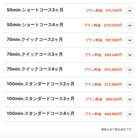
50min.ショートコース3ヶ月
プラン料金
211,750円
50min.ショートコース4ヶ月
プラン料金
275,000円
75min.クイックコース2ヶ月
プラン料金
197,560円
75min.クイックコース3ヶ月
プラン料金
284,240円
75min.クイックコース4ヶ月
プラン料金
370,920円
100min.スタンダードコース2ヶ月
プラン料金
272,580円
100min.スタンダードコース3ヶ月
プラン料金
384,120円
100min.スタンダードコース4ヶ月
プラン料金
494,560円
価格は全て税込表記です。