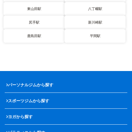
東山田駅
八丁畷駅
尻手駅
新川崎駅
鹿島田駅
平間駅
パーソナルジムから探す
スポーツジムから探す
ヨガから探す