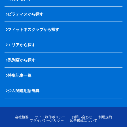
ピラティスから探す
フィットネスクラブから探す
エリアから探す
系列店から探す
特集記事一覧
ジム関連用語辞典
会社概要
サイト制作ポリシー
お問い合わせ
利用規約
プライバシーポリシー
広告掲載について