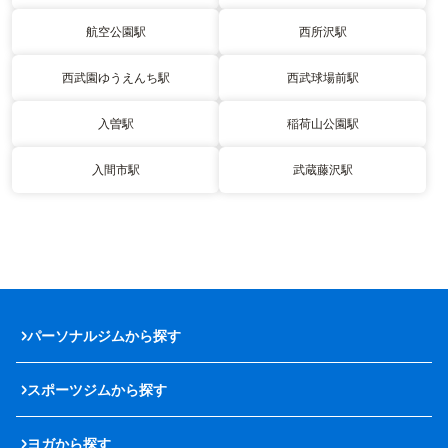
航空公園駅
西所沢駅
西武園ゆうえんち駅
西武球場前駅
入曽駅
稲荷山公園駅
入間市駅
武蔵藤沢駅
パーソナルジムから探す
スポーツジムから探す
ヨガから探す