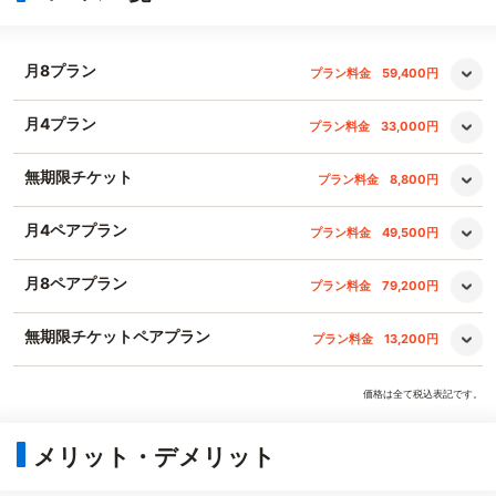
月8プラン
プラン料金
59,400円
月4プラン
プラン料金
33,000円
無期限チケット
プラン料金
8,800円
月4ペアプラン
プラン料金
49,500円
月8ペアプラン
プラン料金
79,200円
無期限チケットペアプラン
プラン料金
13,200円
価格は全て税込表記です。
メリット・デメリット