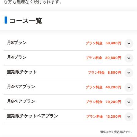
な方も無理なく続けられます。
コース一覧
月8プラン
プラン料金
59,400円
月4プラン
プラン料金
30,800円
無期限チケット
プラン料金
8,800円
月4ペアプラン
プラン料金
46,200円
月8ペアプラン
プラン料金
79,200円
無期限チケットペアプラン
プラン料金
13,200円
価格は全て税込表記です。