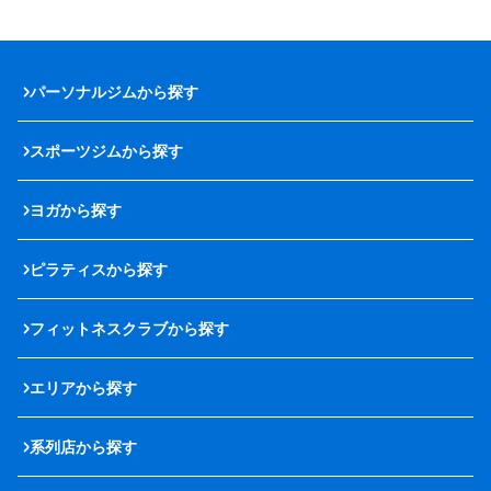
パーソナルジムから探す
スポーツジムから探す
ヨガから探す
ピラティスから探す
フィットネスクラブから探す
エリアから探す
系列店から探す