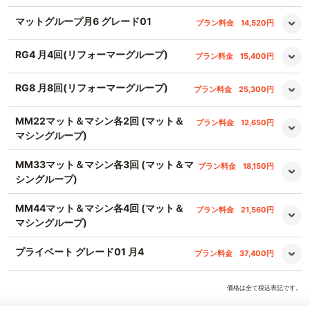
マットグループ月6 グレード01
プラン料金
14,520円
RG4 月4回(リフォーマーグループ)
プラン料金
15,400円
RG8 月8回(リフォーマーグループ)
プラン料金
25,300円
MM22マット＆マシン各2回 (マット＆
プラン料金
12,650円
マシングループ)
MM33マット＆マシン各3回 (マット＆マ
プラン料金
18,150円
シングループ)
MM44マット＆マシン各4回 (マット＆
プラン料金
21,560円
マシングループ)
プライベート グレード01 月4
プラン料金
37,400円
価格は全て税込表記です。