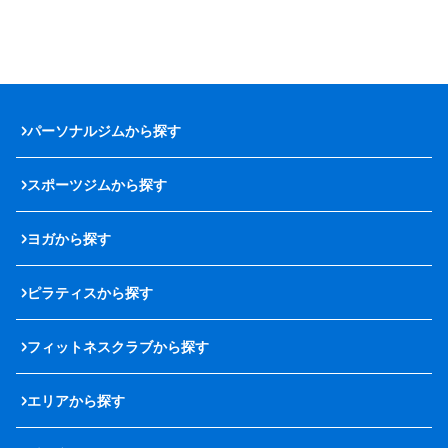
パーソナルジムから探す
スポーツジムから探す
ヨガから探す
ピラティスから探す
フィットネスクラブから探す
エリアから探す