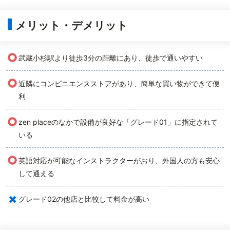
メリット・デメリット
○
武蔵小杉駅より徒歩3分の距離にあり、徒歩で通いやすい
○
近隣にコンビニエンスストアがあり、簡単な買い物ができて便
利
○
zen placeのなかで設備が良好な「グレード01」に指定されて
いる
○
英語対応が可能なインストラクターがおり、外国人の方も安心
して通える
×
グレード02の他店と比較して料金が高い