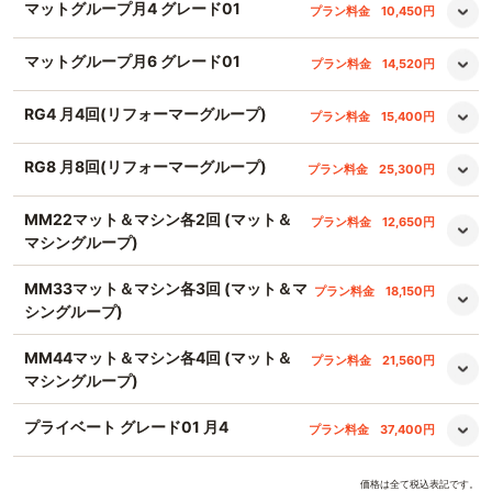
マットグループ月4 グレード01
プラン料金
10,450円
マットグループ月6 グレード01
プラン料金
14,520円
RG4 月4回(リフォーマーグループ)
プラン料金
15,400円
RG8 月8回(リフォーマーグループ)
プラン料金
25,300円
MM22マット＆マシン各2回 (マット＆
プラン料金
12,650円
マシングループ)
MM33マット＆マシン各3回 (マット＆マ
プラン料金
18,150円
シングループ)
MM44マット＆マシン各4回 (マット＆
プラン料金
21,560円
マシングループ)
プライベート グレード01 月4
プラン料金
37,400円
価格は全て税込表記です。