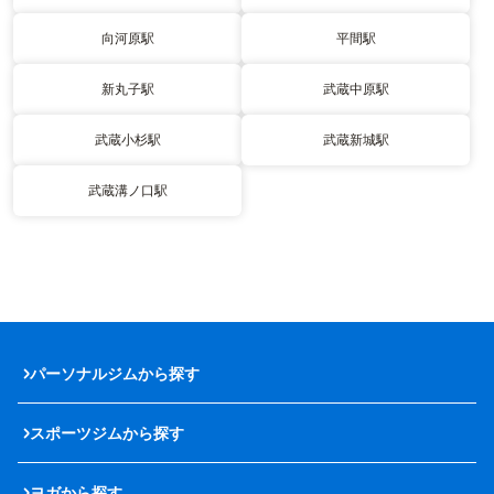
向河原駅
平間駅
新丸子駅
武蔵中原駅
武蔵小杉駅
武蔵新城駅
武蔵溝ノ口駅
パーソナルジムから探す
スポーツジムから探す
ヨガから探す