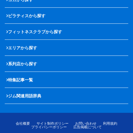
ピラティスから探す
フィットネスクラブから探す
エリアから探す
系列店から探す
特集記事一覧
ジム関連用語辞典
会社概要
サイト制作ポリシー
お問い合わせ
利用規約
プライバシーポリシー
広告掲載について