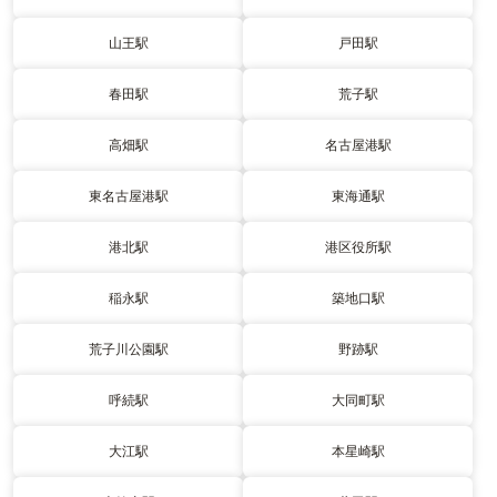
山王駅
戸田駅
春田駅
荒子駅
高畑駅
名古屋港駅
東名古屋港駅
東海通駅
港北駅
港区役所駅
稲永駅
築地口駅
荒子川公園駅
野跡駅
呼続駅
大同町駅
大江駅
本星崎駅