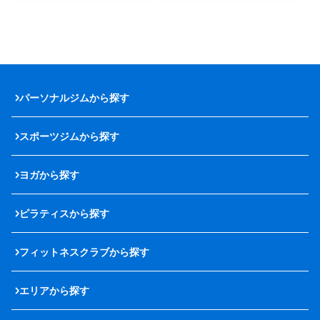
パーソナルジムから探す
スポーツジムから探す
ヨガから探す
ピラティスから探す
フィットネスクラブから探す
エリアから探す