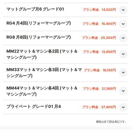
マットグループ月6 グレード01
プラン料金
14,520円
RG4 月4回(リフォーマーグループ)
プラン料金
15,400円
RG8 月8回(リフォーマーグループ)
プラン料金
25,300円
MM22マット＆マシン各2回 (マット＆
プラン料金
12,650円
マシングループ)
MM33マット＆マシン各3回 (マット＆マ
プラン料金
18,150円
シングループ)
MM44マット＆マシン各4回 (マット＆
プラン料金
21,560円
マシングループ)
プライベート グレード01 月4
プラン料金
37,400円
価格は全て税込表記です。