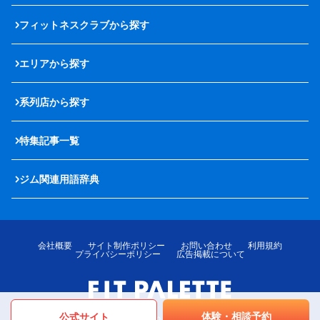
フィットネスクラブから探す
エリアから探す
系列店から探す
特集記事一覧
ジム関連用語辞典
会社概要
サイト制作ポリシー
お問い合わせ
利用規約
プライバシーポリシー
広告掲載について
体験・相談予約
公式サイト
© LOTTE MediPalette Co.,Ltd. All rights reserved.