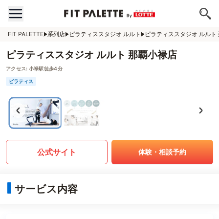
FIT PALETTE
系列店
ピラティススタジオ ルルト
ピラティススタジオ ルルト
ピラティススタジオ ルルト 那覇小禄店
アクセス:
小禄駅徒歩4分
ピラティス
公式サイト
体験・相談予約
サービス内容