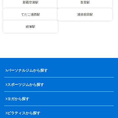
那覇空港駅
首里駅
てだこ浦西駅
浦添前田駅
経塚駅
パーソナルジムから探す
スポーツジムから探す
ヨガから探す
ピラティスから探す